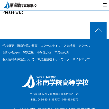
Please wait...
学校概要
湘南学院の教育
スクールライフ
入試情報
アクセス
お問い合わせ
PTA活動
中学生の方
卒業生の方
個人情報の保護について
緊急避難校ネットワーク
サイトマップ
〒239-0835 神奈川県横須賀市佐原2-2-20
TEL : 046-833-3433 FAX : 046-833-1177