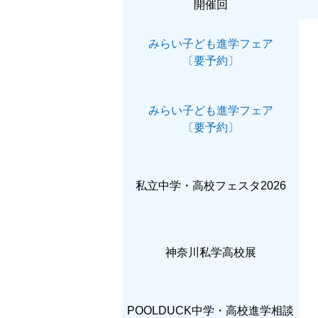
開催回
みらい子ども進学フェア
〔要予約〕
みらい子ども進学フェア
〔要予約〕
私立中学・高校フェスタ2026
神奈川私学高校展
POOLDUCK中学・高校進学相談