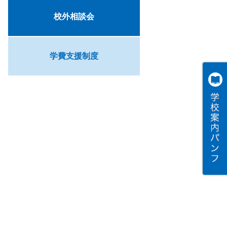
校外相談会
学費支援制度