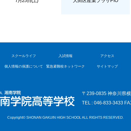
7月25日(土)
大田区産業プラザPIO
スクールライフ
入試情報
アクセス
個人情報の保護について
緊急避難校ネットワーク
サイトマップ
〒239-0835 神奈川県
TEL : 046-833-3433 FA
Copyright© SHONAN GAKUIN HIGH SCHOOL ALL RIGHTS RESERVED.