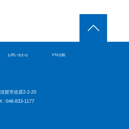
お問い合わせ
PTA活動
横須賀市佐原2-2-20
X : 046-833-1177