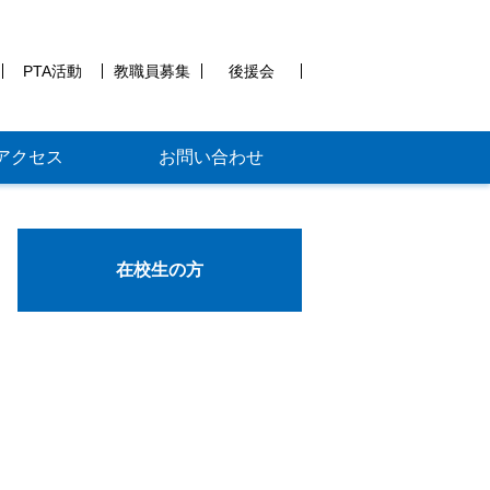
PTA活動
教職員募集
後援会
アクセス
お問い合わせ
在校生の方