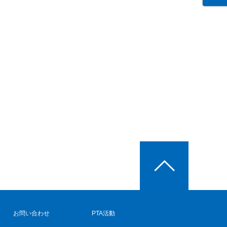
お問い合わせ
PTA活動