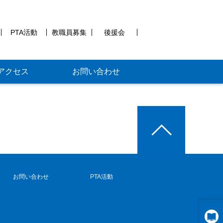
PTA活動
教職員募集
後援会
アクセス
お問い合わせ
お問い合わせ
PTA活動