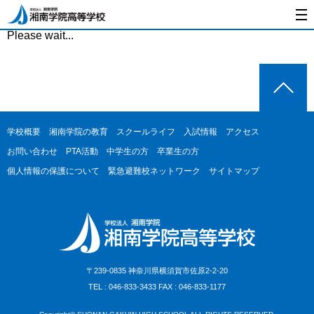
Please wait...
学校概要
湘南学院の教育
スクールライフ
入試情報
アクセス
お問い合わせ
PTA活動
中学生の方
卒業生の方
個人情報の保護について
緊急避難校ネットワーク
サイトマップ
〒239-0835 神奈川県横須賀市佐原2-2-20
TEL : 046-833-3433 FAX : 046-833-1177