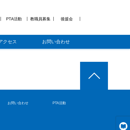
PTA活動
教職員募集
後援会
アクセス
お問い合わせ
お問い合わせ
PTA活動