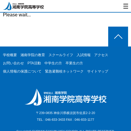
Please wait...
学校概要
湘南学院の教育
スクールライフ
入試情報
アクセス
お問い合わせ
PTA活動
中学生の方
卒業生の方
個人情報の保護について
緊急避難校ネットワーク
サイトマップ
〒239-0835 神奈川県横須賀市佐原2-2-20
TEL : 046-833-3433 FAX : 046-833-1177