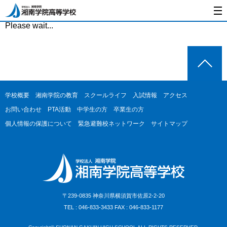
Please wait...
学校概要
湘南学院の教育
スクールライフ
入試情報
アクセス
お問い合わせ
PTA活動
中学生の方
卒業生の方
個人情報の保護について
緊急避難校ネットワーク
サイトマップ
〒239-0835 神奈川県横須賀市佐原2-2-20
TEL : 046-833-3433 FAX : 046-833-1177