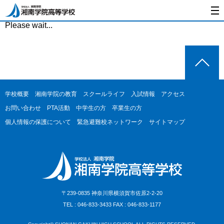
Please wait...
学校概要
湘南学院の教育
スクールライフ
入試情報
アクセス
お問い合わせ
PTA活動
中学生の方
卒業生の方
個人情報の保護について
緊急避難校ネットワーク
サイトマップ
〒239-0835 神奈川県横須賀市佐原2-2-20
TEL : 046-833-3433 FAX : 046-833-1177