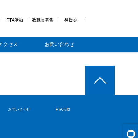
PTA活動
教職員募集
後援会
アクセス
お問い合わせ
お問い合わせ
PTA活動