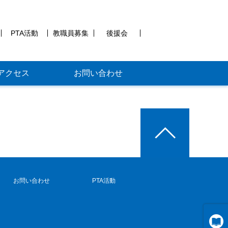
PTA活動
教職員募集
後援会
アクセス
お問い合わせ
お問い合わせ
PTA活動