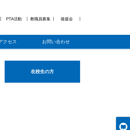
PTA活動
教職員募集
後援会
アクセス
お問い合わせ
在校生の方