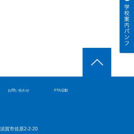
お問い合わせ
PTA活動
横須賀市佐原2-2-20