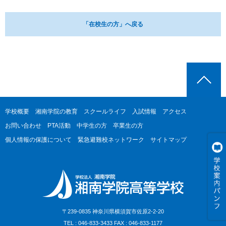
「在校生の方」へ戻る
学校概要
湘南学院の教育
スクールライフ
入試情報
アクセス
お問い合わせ
PTA活動
中学生の方
卒業生の方
個人情報の保護について
緊急避難校ネットワーク
サイトマップ
〒239-0835 神奈川県横須賀市佐原2-2-20
TEL : 046-833-3433 FAX : 046-833-1177