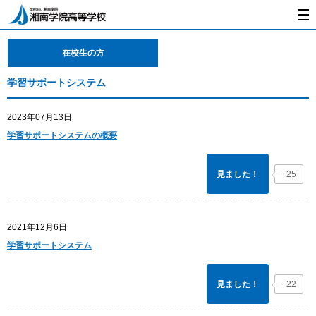
在校生の方
学習サポートシステム
2023年07月13日
学習サポートシステムの概要
+25
見ました！
2021年12月6日
学習サポートシステム
+22
見ました！