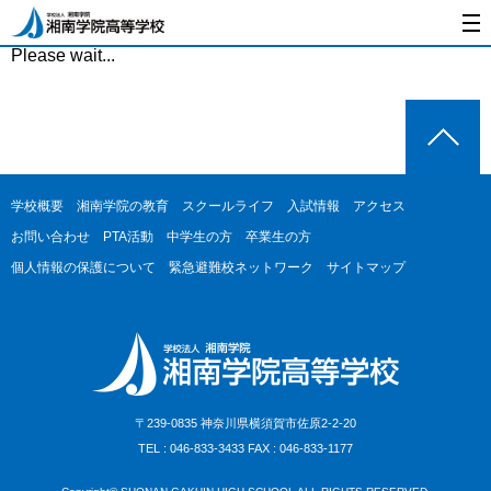
Please wait...
学校概要
湘南学院の教育
スクールライフ
入試情報
アクセス
お問い合わせ
PTA活動
中学生の方
卒業生の方
個人情報の保護について
緊急避難校ネットワーク
サイトマップ
〒239-0835 神奈川県横須賀市佐原2-2-20
TEL : 046-833-3433 FAX : 046-833-1177