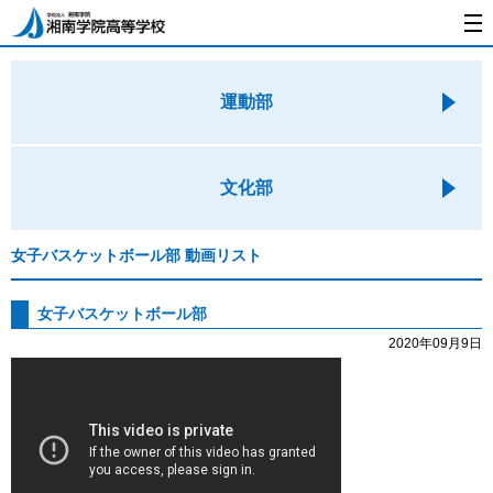
運動部
文化部
女子バスケットボール部 動画リスト
女子バスケットボール部
2020年09月9日