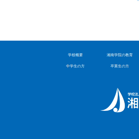
学校概要
湘南学院の教育
中学生の方
卒業生の方