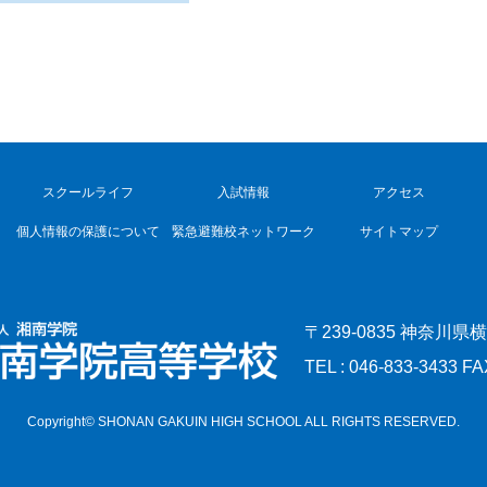
スクールライフ
入試情報
アクセス
個人情報の保護について
緊急避難校ネットワーク
サイトマップ
〒239-0835 神奈川県
TEL : 046-833-3433 FA
Copyright© SHONAN GAKUIN HIGH SCHOOL ALL RIGHTS RESERVED.