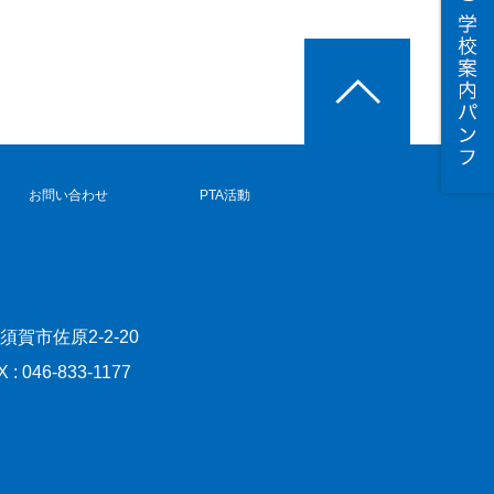
お問い合わせ
PTA活動
横須賀市佐原2-2-20
X : 046-833-1177