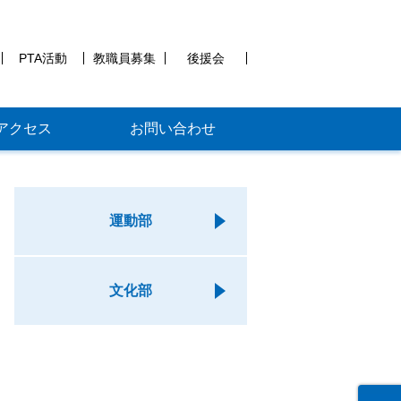
PTA活動
教職員募集
後援会
アクセス
お問い合わせ
運動部
文化部