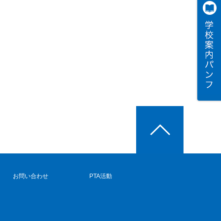
お問い合わせ
PTA活動