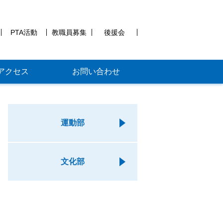
PTA活動
教職員募集
後援会
アクセス
お問い合わせ
運動部
文化部