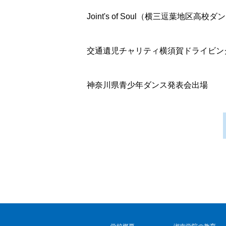
Joint's of Soul（横三逗葉地
交通遺児チャリティ横須賀ドライビン
神奈川県青少年ダンス発表会出場