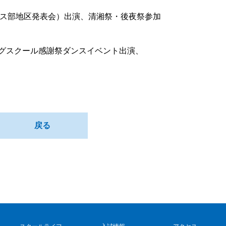
区高校ダンス部地区発表会）出演、清湘祭・後夜祭参加
グスクール感謝祭ダンスイベント出演、
戻る