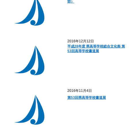
部）
2016年12月12日
平成28年度 県高等学校総合文化祭 第
53回高等学校書道展
2016年11月4日
第53回県高等学校書道展