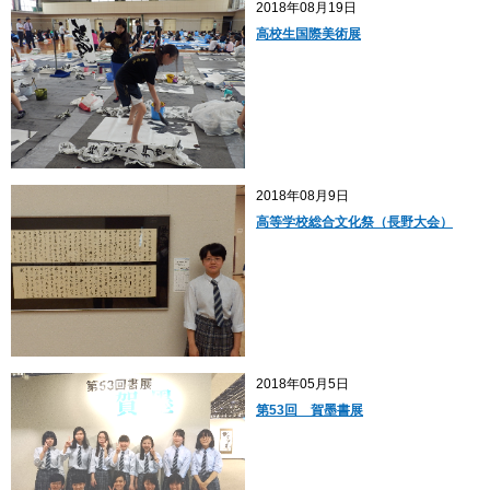
2018年08月19日
高校生国際美術展
2018年08月9日
高等学校総合文化祭（長野大会）
2018年05月5日
第53回 賀墨書展