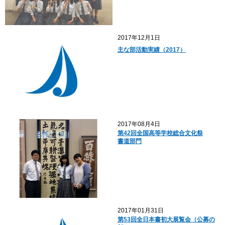
2017年12月1日
主な部活動実績（2017）
2017年08月4日
第42回全国高等学校総合文化祭
書道部門
2017年01月31日
第53回全日本書初大展覧会（公募の