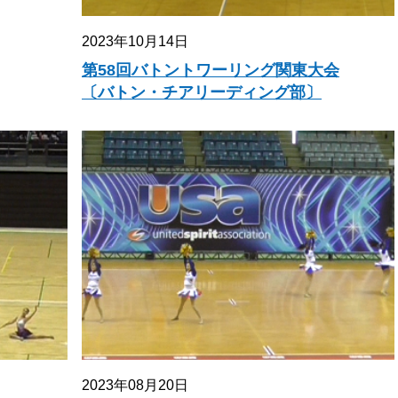
2023年10月14日
第58回バトントワーリング関東大会
〔バトン・チアリーディング部〕
2023年08月20日