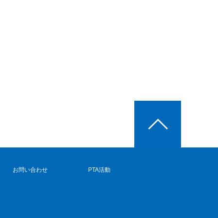
お問い合わせ
PTA活動