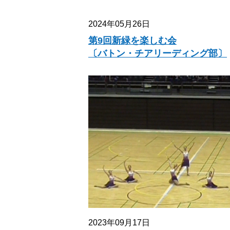
2024年05月26日
第9回新緑を楽しむ会
〔バトン・チアリーディング部〕
2023年09月17日