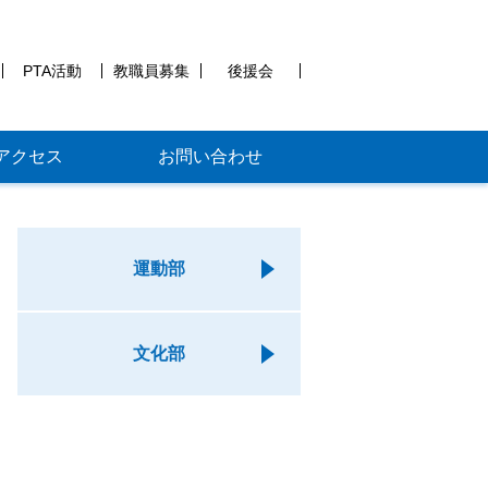
PTA活動
教職員募集
後援会
アクセス
お問い合わせ
運動部
文化部