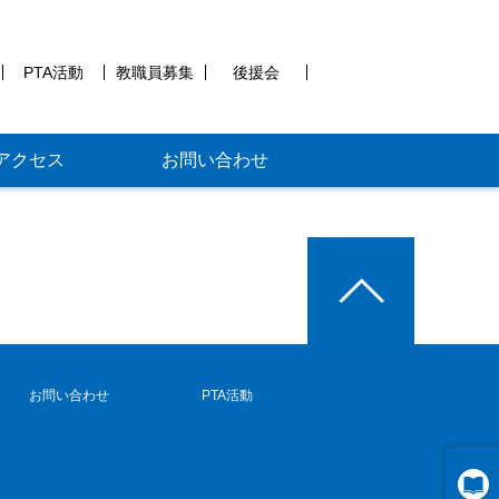
PTA活動
教職員募集
後援会
アクセス
お問い合わせ
お問い合わせ
PTA活動