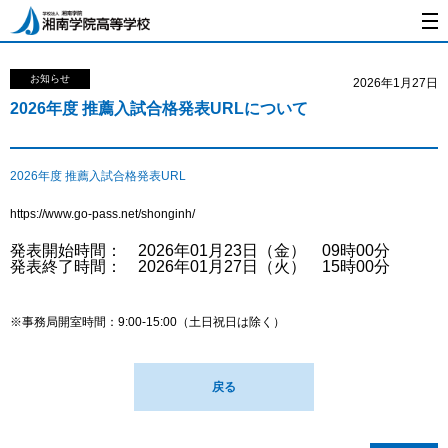
お知らせ
2026年1月27日
2026年度 推薦入試合格発表URLについて
2026年度 推薦入試合格発表URL
https://www.go-pass.net/shonginh/
発表開始時間： 2026年01月23日（金） 09時00分
発表終了時間： 2026年01月27日（火） 15時00分
※事務局開室時間：9:00-15:00（土日祝日は除く）
戻る