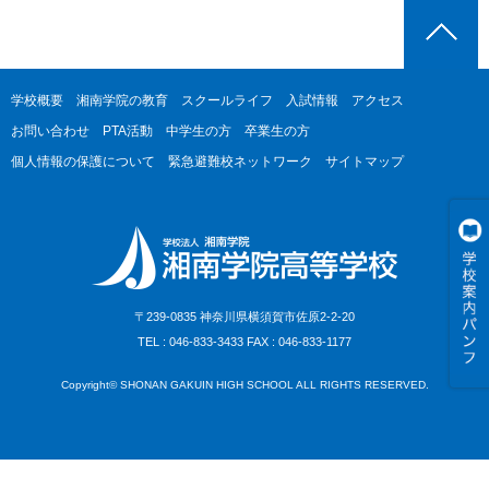
学校概要
湘南学院の教育
スクールライフ
入試情報
アクセス
お問い合わせ
PTA活動
中学生の方
卒業生の方
個人情報の保護について
緊急避難校ネットワーク
サイトマップ
〒239-0835 神奈川県横須賀市佐原2-2-20
TEL : 046-833-3433 FAX : 046-833-1177
Copyright© SHONAN GAKUIN HIGH SCHOOL ALL RIGHTS RESERVED.