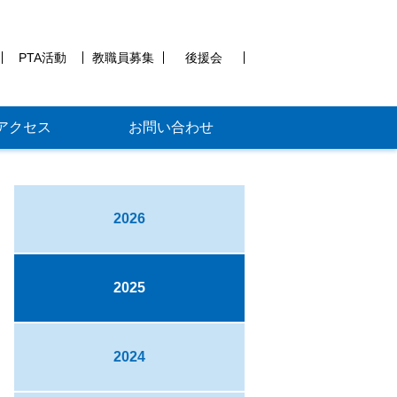
PTA活動
教職員募集
後援会
アクセス
お問い合わせ
2026
2025
2024