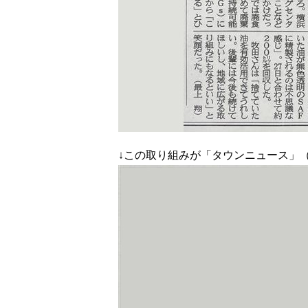
↓この取り組みが「タウンニュース」（2