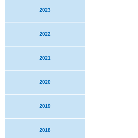
2023
2022
2021
2020
2019
2018