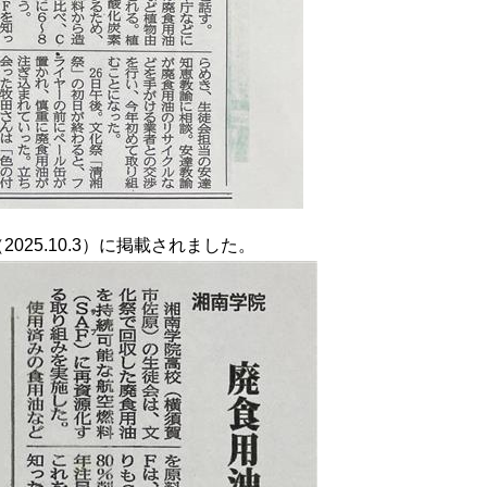
025.10.3）に掲載されました。