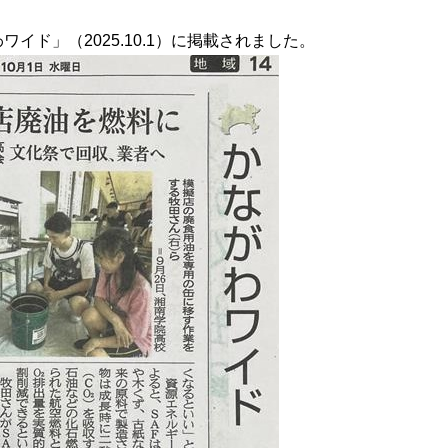
イド」（2025.10.1）に掲載されました。