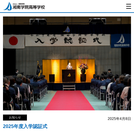
お知らせ
2025年4月8日
2025年度入学認証式