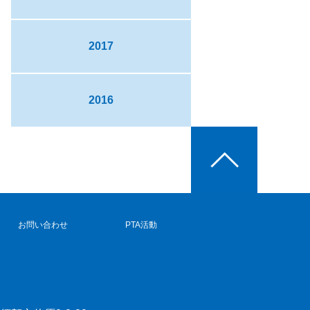
2017
2016
お問い合わせ
PTA活動