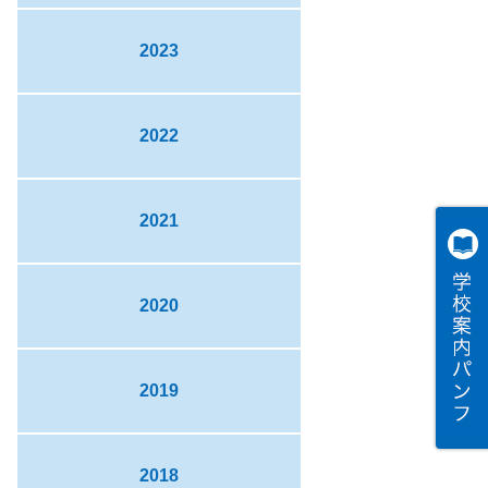
2023
2022
2021
2020
2019
2018