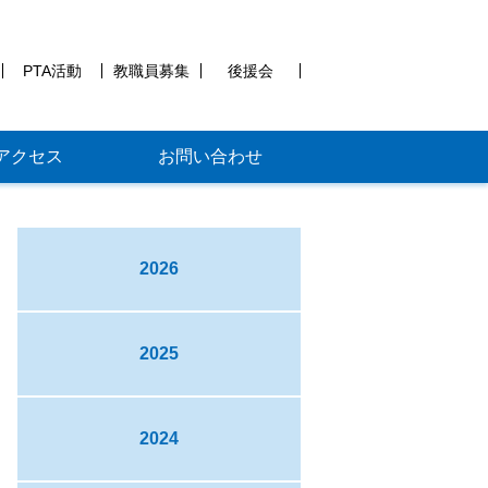
PTA活動
教職員募集
後援会
アクセス
お問い合わせ
2026
2025
2024