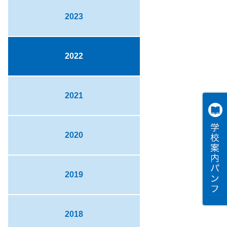
2023
2022
2021
2020
2019
2018