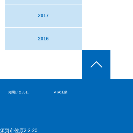
2017
2016
お問い合わせ
PTA活動
横須賀市佐原2-2-20