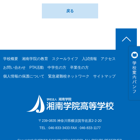
戻る
学校概要
湘南学院の教育
スクールライフ
入試情報
アクセス
お問い合わせ
PTA活動
中学生の方
卒業生の方
個人情報の保護について
緊急避難校ネットワーク
サイトマップ
〒239-0835 神奈川県横須賀市佐原2-2-20
TEL : 046-833-3433 FAX : 046-833-1177