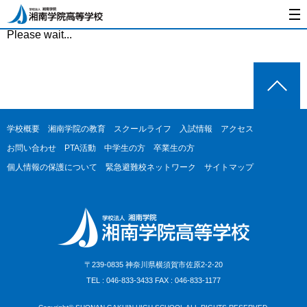
Please wait...
学校概要
湘南学院の教育
スクールライフ
入試情報
アクセス
お問い合わせ
PTA活動
中学生の方
卒業生の方
個人情報の保護について
緊急避難校ネットワーク
サイトマップ
〒239-0835 神奈川県横須賀市佐原2-2-20
TEL : 046-833-3433 FAX : 046-833-1177