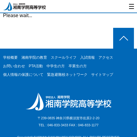
Please wait...
学校概要
湘南学院の教育
スクールライフ
入試情報
アクセス
お問い合わせ
PTA活動
中学生の方
卒業生の方
個人情報の保護について
緊急避難校ネットワーク
サイトマップ
〒239-0835 神奈川県横須賀市佐原2-2-20
TEL : 046-833-3433 FAX : 046-833-1177