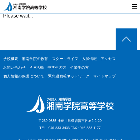
Please wait...
学校概要
湘南学院の教育
スクールライフ
入試情報
アクセス
お問い合わせ
PTA活動
中学生の方
卒業生の方
個人情報の保護について
緊急避難校ネットワーク
サイトマップ
〒239-0835 神奈川県横須賀市佐原2-2-20
TEL : 046-833-3433 FAX : 046-833-1177