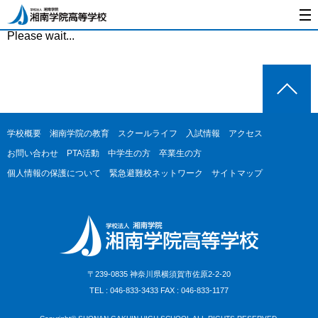
Please wait...
学校概要
湘南学院の教育
スクールライフ
入試情報
アクセス
お問い合わせ
PTA活動
中学生の方
卒業生の方
個人情報の保護について
緊急避難校ネットワーク
サイトマップ
〒239-0835 神奈川県横須賀市佐原2-2-20
TEL : 046-833-3433 FAX : 046-833-1177