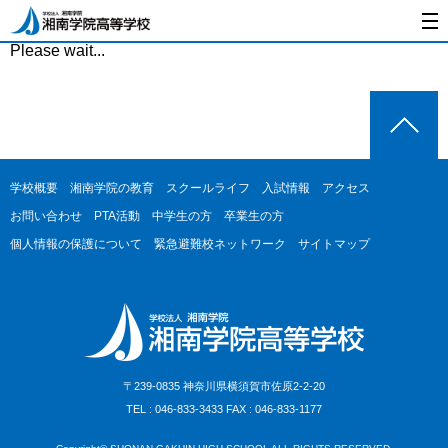
Please wait...
学校概要
湘南学院の教育
スクールライフ
入試情報
アクセス
お問い合わせ
PTA活動
中学生の方
卒業生の方
個人情報の保護について
緊急避難校ネットワーク
サイトマップ
〒239-0835 神奈川県横須賀市佐原2-2-20
TEL : 046-833-3433 FAX : 046-833-1177