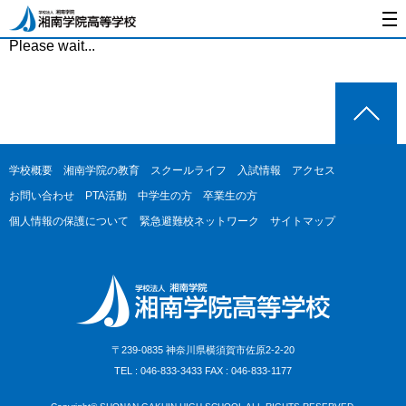
Please wait...
学校概要
湘南学院の教育
スクールライフ
入試情報
アクセス
お問い合わせ
PTA活動
中学生の方
卒業生の方
個人情報の保護について
緊急避難校ネットワーク
サイトマップ
〒239-0835 神奈川県横須賀市佐原2-2-20
TEL : 046-833-3433 FAX : 046-833-1177