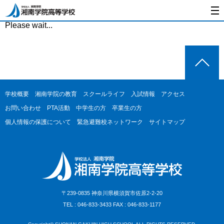
Please wait...
学校概要
湘南学院の教育
スクールライフ
入試情報
アクセス
お問い合わせ
PTA活動
中学生の方
卒業生の方
個人情報の保護について
緊急避難校ネットワーク
サイトマップ
〒239-0835 神奈川県横須賀市佐原2-2-20
TEL : 046-833-3433 FAX : 046-833-1177