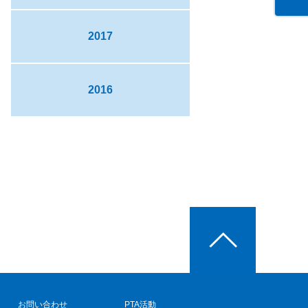
2017
2016
お問い合わせ
PTA活動