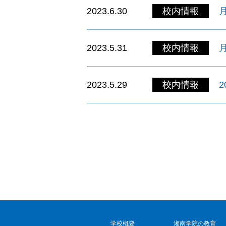
2023.6.30
校内情報
2023.5.31
校内情報
2023.5.29
校内情報
学校概要
湘南学院の教育