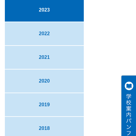
2023
2022
2021
2020
2019
2018