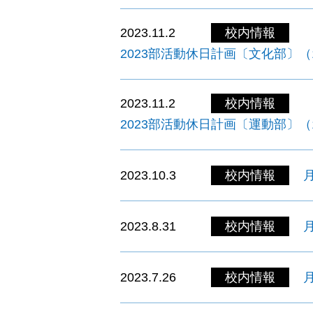
2023.11.2
校内情報
2023部活動休日計画〔文化部〕（1
2023.11.2
校内情報
2023部活動休日計画〔運動部〕（1
2023.10.3
校内情報
2023.8.31
校内情報
2023.7.26
校内情報