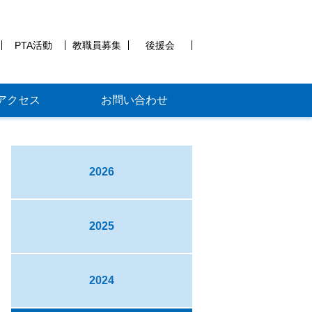
PTA活動
教職員募集
後援会
アクセス
お問い合わせ
2026
2025
2024