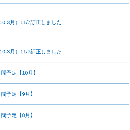
0-3月）11/7訂正しました
0-3月）11/7訂正しました
月間予定【10月】
月間予定【9月】
月間予定【8月】