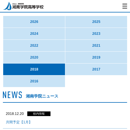
2026
2025
2024
2023
2022
2021
2020
2019
2018
2017
2016
湘南学院ニュース
2018.12.20
校内情報
月間予定【1月】