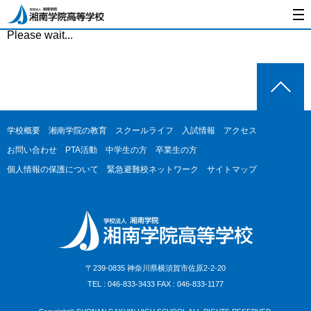
Please wait...
学校概要
湘南学院の教育
スクールライフ
入試情報
アクセス
お問い合わせ
PTA活動
中学生の方
卒業生の方
個人情報の保護について
緊急避難校ネットワーク
サイトマップ
〒239-0835 神奈川県横須賀市佐原2-2-20
TEL : 046-833-3433 FAX : 046-833-1177