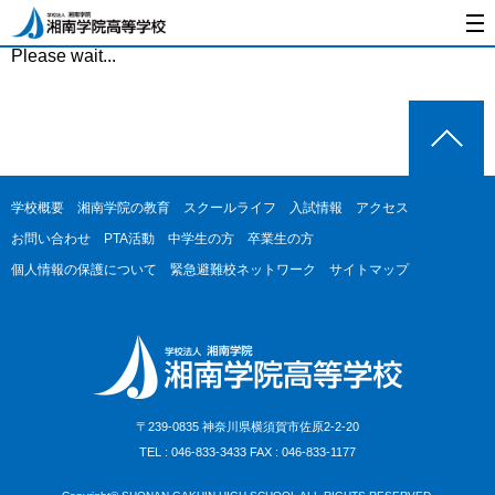
Please wait...
学校概要
湘南学院の教育
スクールライフ
入試情報
アクセス
お問い合わせ
PTA活動
中学生の方
卒業生の方
個人情報の保護について
緊急避難校ネットワーク
サイトマップ
〒239-0835 神奈川県横須賀市佐原2-2-20
TEL : 046-833-3433 FAX : 046-833-1177