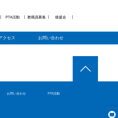
PTA活動
教職員募集
後援会
アクセス
お問い合わせ
お問い合わせ
PTA活動