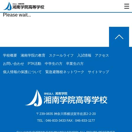
Please wait...
学校概要
湘南学院の教育
スクールライフ
入試情報
アクセス
お問い合わせ
PTA活動
中学生の方
卒業生の方
個人情報の保護について
緊急避難校ネットワーク
サイトマップ
〒239-0835 神奈川県横須賀市佐原2-2-20
TEL : 046-833-3433 FAX : 046-833-1177