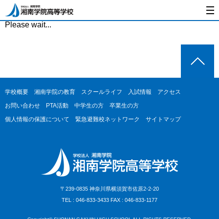
Please wait...
学校概要
湘南学院の教育
スクールライフ
入試情報
アクセス
お問い合わせ
PTA活動
中学生の方
卒業生の方
個人情報の保護について
緊急避難校ネットワーク
サイトマップ
〒239-0835 神奈川県横須賀市佐原2-2-20
TEL : 046-833-3433 FAX : 046-833-1177