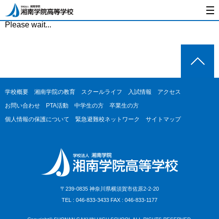
Please wait...
学校概要
湘南学院の教育
スクールライフ
入試情報
アクセス
お問い合わせ
PTA活動
中学生の方
卒業生の方
個人情報の保護について
緊急避難校ネットワーク
サイトマップ
〒239-0835 神奈川県横須賀市佐原2-2-20
TEL : 046-833-3433 FAX : 046-833-1177