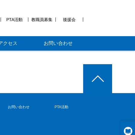
PTA活動
教職員募集
後援会
アクセス
お問い合わせ
お問い合わせ
PTA活動